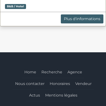
B&B / Hotel
Plus d'informations
Home
Recherche
Agence
Nous contacter
Honoraires
Vendeur
Actus
Mentions légales