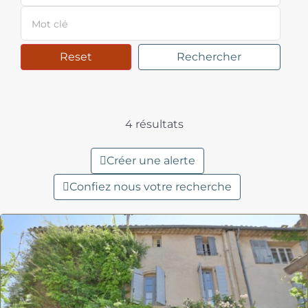
Reset
Rechercher
4 résultats
Créer une alerte
Confiez nous votre recherche