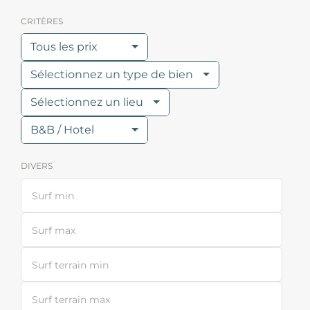
CRITÈRES
Tous les prix
Sélectionnez un type de bien
Sélectionnez un lieu
B&B / Hotel
DIVERS