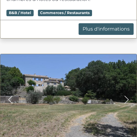
B&B / Hotel
Commerces / Restaurants
Plus d'informations
Previous
Nex