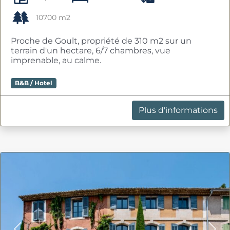
10700 m2
Proche de Goult, propriété de 310 m2 sur un
terrain d'un hectare, 6/7 chambres, vue
imprenable, au calme.
B&B / Hotel
Plus d'informations